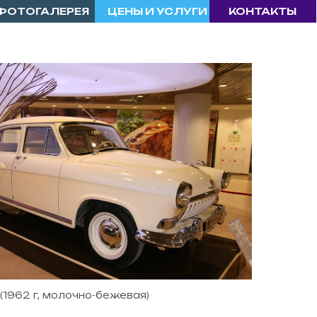
ЕЯ
ЦЕНЫ И УСЛУГИ
КОНТАКТЫ
 (1962 г, молочно-бежевая)